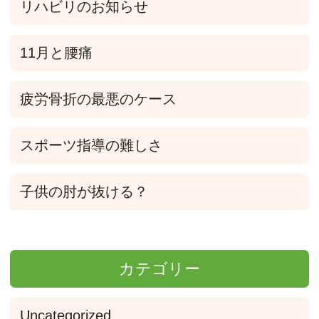
リハビリのお知らせ
11月と腰痛
疲労骨折の最悪のケース
スポーツ指導の難しさ
子供の肘が抜ける？
カテゴリー
Uncategorized