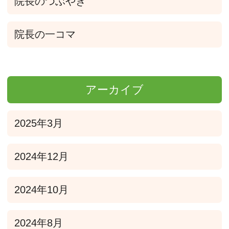
院長のつぶやき
院長の一コマ
アーカイブ
2025年3月
2024年12月
2024年10月
2024年8月