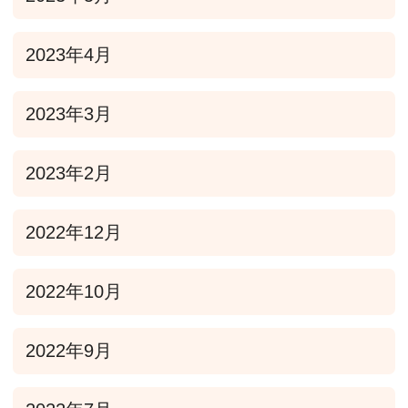
2023年4月
2023年3月
2023年2月
2022年12月
2022年10月
2022年9月