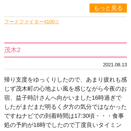
もっと見る
フードファイター4100☆
茂木2
2021.08.13
帰り支度をゆっくりしたので、あまり疲れも感
じず茂木町の心地よい風を感じながら今夜のお
宿、益子時計さんへ向かいました16時過ぎで
したがまだまだ明るく夕方の気分ではなかった
ですねナビでの到着時間は17:30頃・・・食事
処の予約が18時でしたので丁度良いタイミン