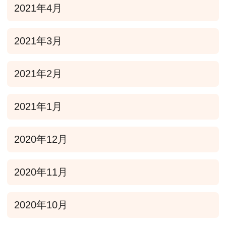
2021年4月
2021年3月
2021年2月
2021年1月
2020年12月
2020年11月
2020年10月