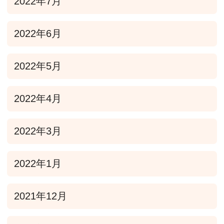
2022年7月
2022年6月
2022年5月
2022年4月
2022年3月
2022年1月
2021年12月