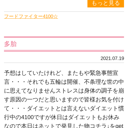
もっと見る
フードファイター4100☆
多胎
2021.07.19
予想はしていたけれど、またもや緊急事態宣
言・・・それでも五輪は開催、不条理な世の中
に思えてなりませんストレスは身体の調子を崩
す原因の一つだと思いますので皆様お気を付け
て・・・ダイエットとは言えないダイエット慣
行中の4100ですが休日はダイエットもお休み
なので本日はネットで発見した物コチラ↓をget