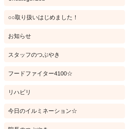
○○取り扱いはじめました！
お知らせ
スタッフのつぶやき
フードファイター4100☆
リハビリ
今日のイルミネーション☆