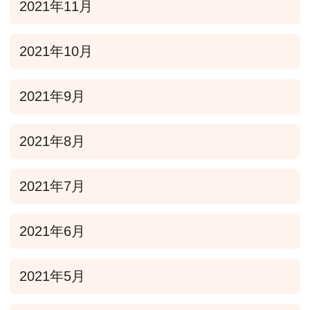
2021年11月
2021年10月
2021年9月
2021年8月
2021年7月
2021年6月
2021年5月