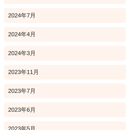
2024年7月
2024年4月
2024年3月
2023年11月
2023年7月
2023年6月
2023年5月