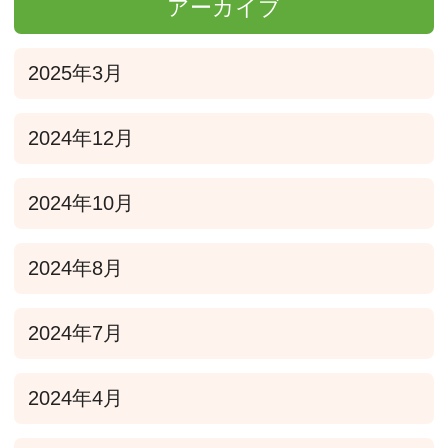
アーカイブ
2025年3月
2024年12月
2024年10月
2024年8月
2024年7月
2024年4月