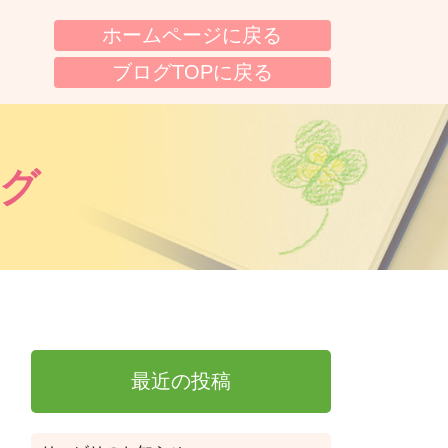
ホームページに戻る
ブログTOPに戻る
グ
最近の投稿