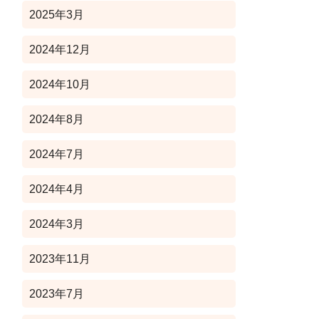
2025年3月
2024年12月
2024年10月
2024年8月
2024年7月
2024年4月
2024年3月
2023年11月
2023年7月