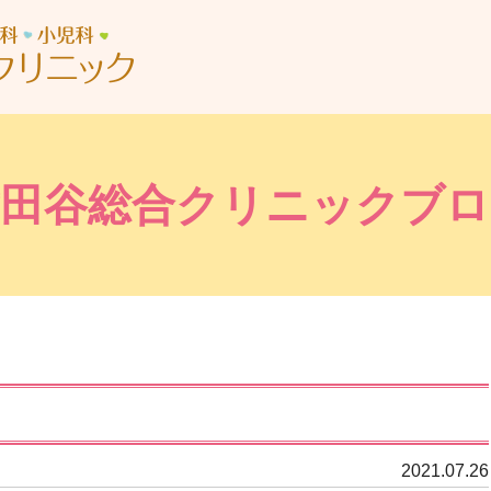
世田谷総合クリニック
世田谷総合クリニックブロ
2021.07.26