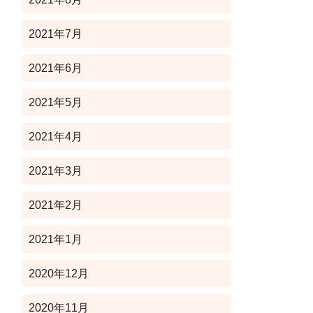
2021年7月
2021年6月
2021年5月
2021年4月
2021年3月
2021年2月
2021年1月
2020年12月
2020年11月