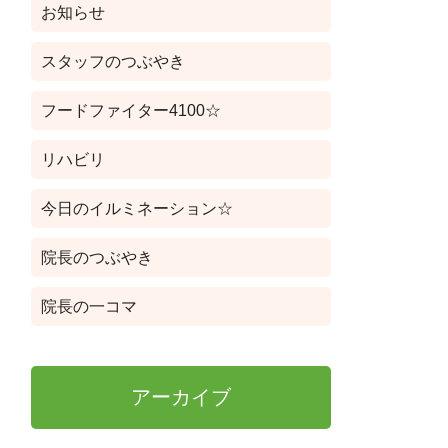
お知らせ
スタッフのつぶやき
フードファイター4100☆
リハビリ
今日のイルミネーション☆
院長のつぶやき
院長の一コマ
アーカイブ