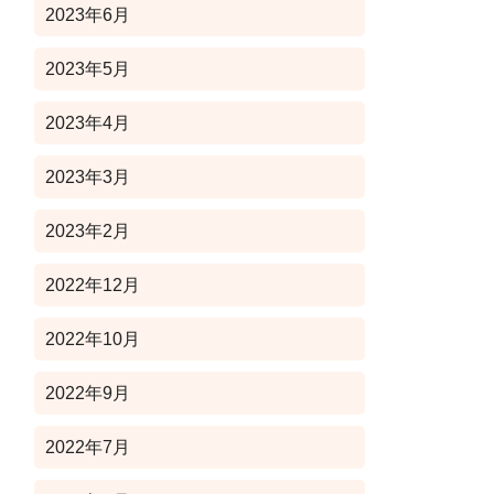
2023年6月
2023年5月
2023年4月
2023年3月
2023年2月
2022年12月
2022年10月
2022年9月
2022年7月