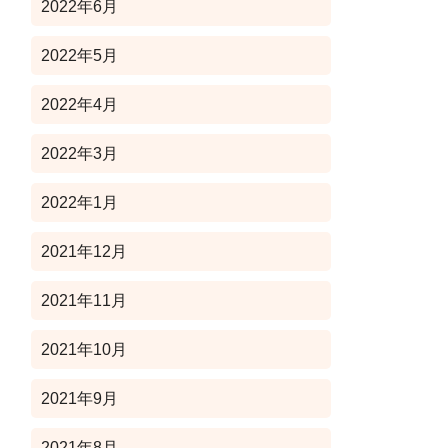
2022年6月
2022年5月
2022年4月
2022年3月
2022年1月
2021年12月
2021年11月
2021年10月
2021年9月
2021年8月