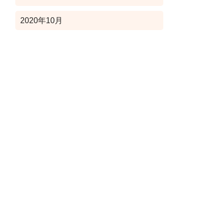
2020年10月