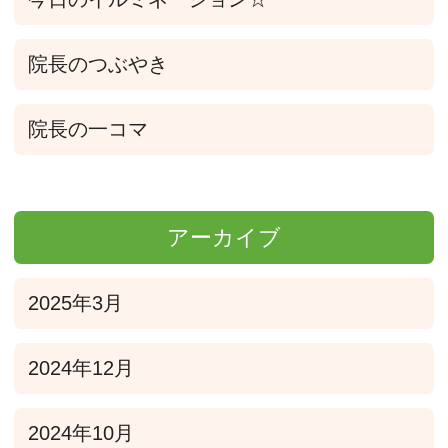
院長のつぶやき
院長の一コマ
アーカイブ
2025年3月
2024年12月
2024年10月