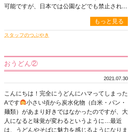
可能ですが、日本では公園などでも禁止され...
もっと見る
スタッフのつぶやき
おうどん②
2021.07.30
こんにちは！完全にうどんにハマってしまった
Aです
小さい頃から炭水化物（白米・パン・
麺類）があまり好きではなかったのですが、大
人になると味覚が変わるというように…最近
は、うどんやそばに魅力を感じるようになりま