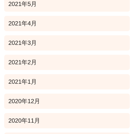
2021年5月
2021年4月
2021年3月
2021年2月
2021年1月
2020年12月
2020年11月