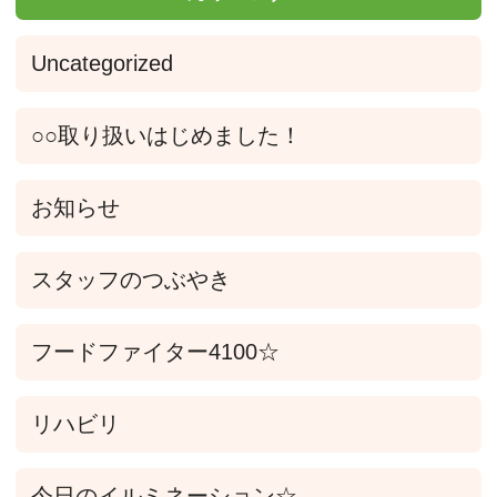
Uncategorized
○○取り扱いはじめました！
お知らせ
スタッフのつぶやき
フードファイター4100☆
リハビリ
今日のイルミネーション☆