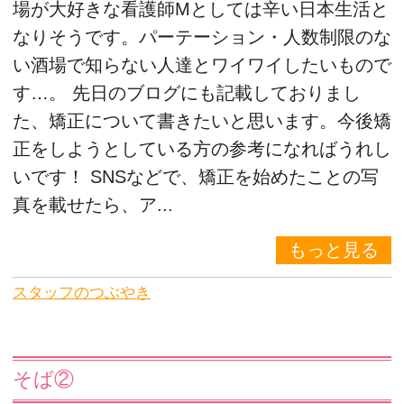
場が大好きな看護師Mとしては辛い日本生活と
なりそうです。パーテーション・人数制限のな
い酒場で知らない人達とワイワイしたいもので
す…。 先日のブログにも記載しておりまし
た、矯正について書きたいと思います。今後矯
正をしようとしている方の参考になればうれし
いです！ SNSなどで、矯正を始めたことの写
真を載せたら、ア...
もっと見る
スタッフのつぶやき
そば②