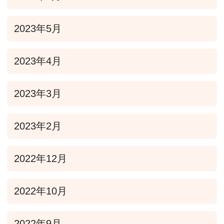
2023年5月
2023年4月
2023年3月
2023年2月
2022年12月
2022年10月
2022年9月