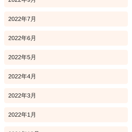
2022年7月
2022年6月
2022年5月
2022年4月
2022年3月
2022年1月