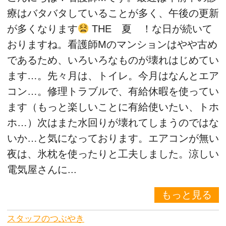
療はバタバタしていることが多く、午後の更新
が多くなります
THE 夏 ！な日が続いて
おりますね。看護師Mのマンションはやや古め
であるため、いろいろなものが壊れはじめてい
ます…。先々月は、トイレ。今月はなんとエア
コン…。修理トラブルで、有給休暇を使ってい
ます（もっと楽しいことに有給使いたい、トホ
ホ…）次はまた水回りが壊れてしまうのではな
いか…と気になっております。エアコンが無い
夜は、氷枕を使ったりと工夫しました。涼しい
電気屋さんに...
もっと見る
スタッフのつぶやき