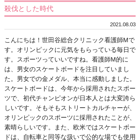
殺伐とした時代
2021.08.03
こんにちは！世田谷総合クリニック看護師Mで
す。オリンピックに元気をもらっている毎日で
す。スポーツっていいですね。看護師M的に
は、男女のスケートボードを注目していまし
た。男女での金メダル、本当に感動しました。
スケートボードは、今年から採用されたスポー
ツで、初代チャンピオンが日本人とは大変誇ら
しいです。そもそもストリートカルチャーが、
オリンピックのスポーツに採用されたことが、
素晴らしいです。また、欧米ではスケートボー
ドは、自転車と同等な扱いで公的な場でも使用