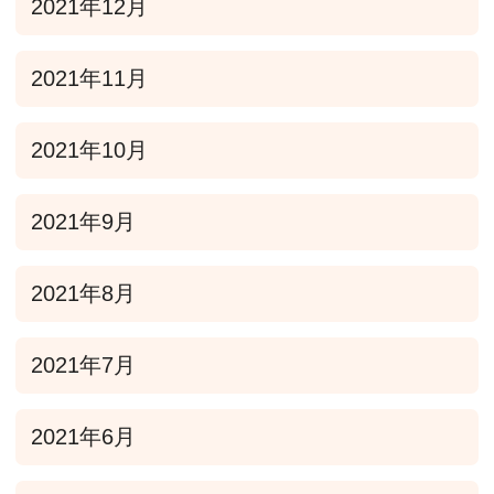
2021年12月
2021年11月
2021年10月
2021年9月
2021年8月
2021年7月
2021年6月