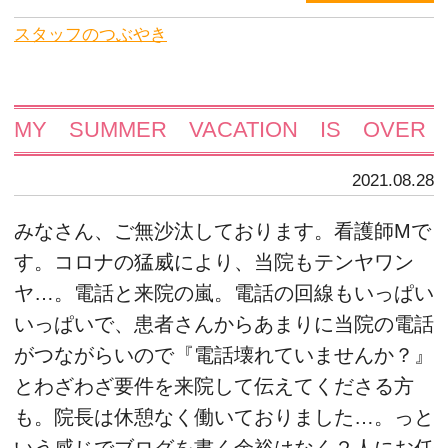
スタッフのつぶやき
MY SUMMER VACATION IS OVER
2021.08.28
みなさん、ご無沙汰しております。看護師Mで
す。コロナの猛威により、当院もテンヤワン
ヤ…。電話と来院の嵐。電話の回線もいっぱい
いっぱいで、患者さんからあまりに当院の電話
がつながらいので『電話壊れていませんか？』
とわざわざ要件を来院して伝えてくださる方
も。院長は休憩なく働いておりました…。っと