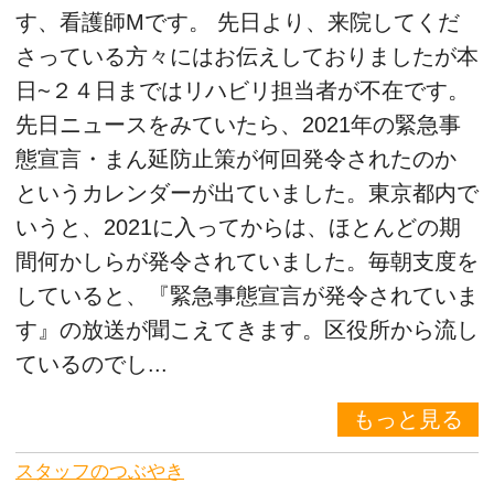
す、看護師Mです。 先日より、来院してくだ
さっている方々にはお伝えしておりましたが本
日~２４日まではリハビリ担当者が不在です。
先日ニュースをみていたら、2021年の緊急事
態宣言・まん延防止策が何回発令されたのか
というカレンダーが出ていました。東京都内で
いうと、2021に入ってからは、ほとんどの期
間何かしらが発令されていました。毎朝支度を
していると、『緊急事態宣言が発令されていま
す』の放送が聞こえてきます。区役所から流し
ているのでし...
もっと見る
スタッフのつぶやき