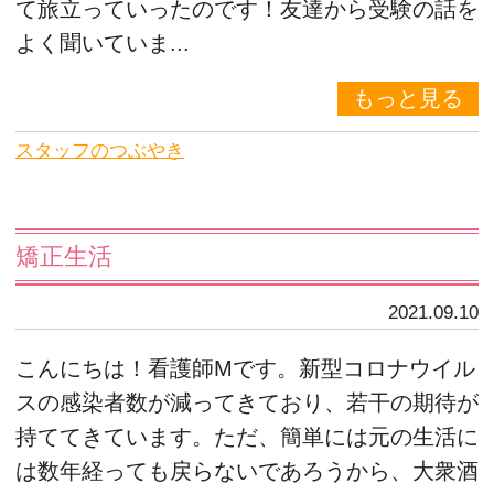
て旅立っていったのです！友達から受験の話を
よく聞いていま...
もっと見る
スタッフのつぶやき
矯正生活
2021.09.10
こんにちは！看護師Mです。新型コロナウイル
スの感染者数が減ってきており、若干の期待が
持ててきています。ただ、簡単には元の生活に
は数年経っても戻らないであろうから、大衆酒