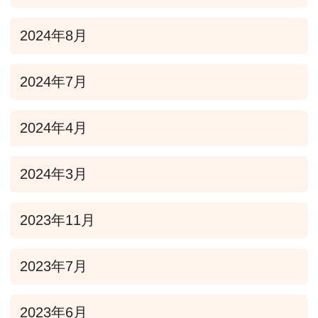
2024年8月
2024年7月
2024年4月
2024年3月
2023年11月
2023年7月
2023年6月