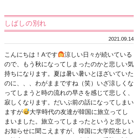
しばしの別れ
2021.09.14
こんにちは！Aです
涼しい日々が続いている
ので、もう秋になってしまったのかと悲しい気
持ちになります。夏は暑い暑いとほざいていた
のに、、、わがままですね（笑）いざ涼しくな
ってしまうと時の流れの早さを感じて悲しく、
寂しくなります。だいぶ前の話になってしまい
ますが
大学時代の友達が韓国に旅立ってし
まいました。旅立ってしまったというと悲しい
お知らせに聞こえますが、韓国に大学院生とし