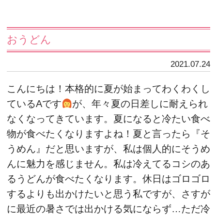
おうどん
2021.07.24
こんにちは！本格的に夏が始まってわくわくし
ているAです
が、年々夏の日差しに耐えられ
なくなってきています。夏になると冷たい食べ
物が食べたくなりますよね！夏と言ったら『そ
うめん』だと思いますが、私は個人的にそうめ
んに魅力を感じません。私は冷えてるコシのあ
るうどんが食べたくなります。休日はゴロゴロ
するよりも出かけたいと思う私ですが、さすが
に最近の暑さでは出かける気にならず…ただ冷