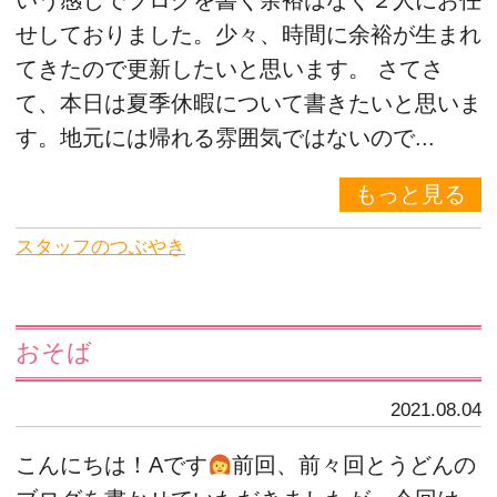
いう感じでブログを書く余裕はなく２人にお任
せしておりました。少々、時間に余裕が生まれ
てきたので更新したいと思います。 さてさ
て、本日は夏季休暇について書きたいと思いま
す。地元には帰れる雰囲気ではないので...
もっと見る
スタッフのつぶやき
おそば
2021.08.04
こんにちは！Aです
前回、前々回とうどんの