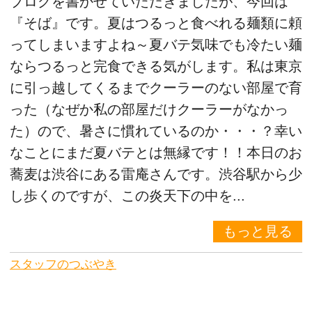
ブログを書かせていただきましたが、今回は
『そば』です。夏はつるっと食べれる麺類に頼
ってしまいますよね～夏バテ気味でも冷たい麺
ならつるっと完食できる気がします。私は東京
に引っ越してくるまでクーラーのない部屋で育
った（なぜか私の部屋だけクーラーがなかっ
た）ので、暑さに慣れているのか・・・？幸い
なことにまだ夏バテとは無縁です！！本日のお
蕎麦は渋谷にある雷庵さんです。渋谷駅から少
し歩くのですが、この炎天下の中を...
もっと見る
スタッフのつぶやき