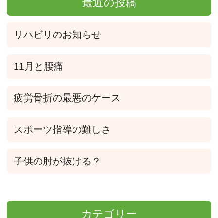
最近の投稿
リハビリのお知らせ
11月と腰痛
疲労骨折の最悪のケース
スポーツ指導の難しさ
子供の肘が抜ける？
カテゴリー