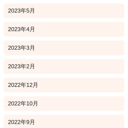
2023年5月
2023年4月
2023年3月
2023年2月
2022年12月
2022年10月
2022年9月