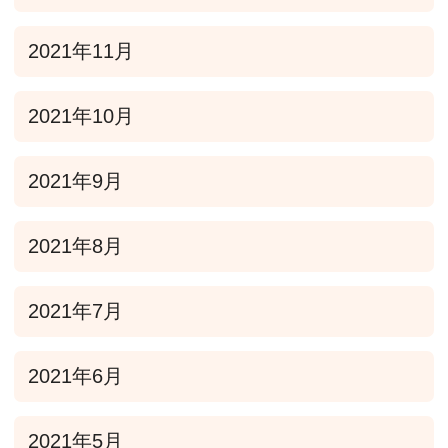
2021年11月
2021年10月
2021年9月
2021年8月
2021年7月
2021年6月
2021年5月