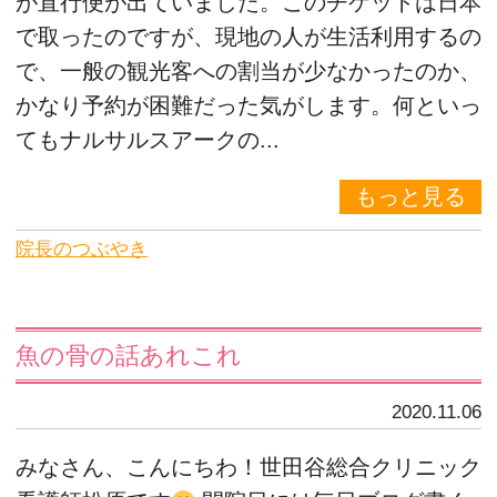
が直行便が出ていました。このチケットは日本
で取ったのですが、現地の人が生活利用するの
で、一般の観光客への割当が少なかったのか、
かなり予約が困難だった気がします。何といっ
てもナルサルスアークの...
もっと見る
院長のつぶやき
魚の骨の話あれこれ
2020.11.06
みなさん、こんにちわ！世田谷総合クリニック