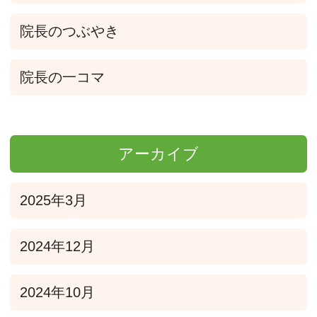
院長のつぶやき
院長の一コマ
アーカイブ
2025年3月
2024年12月
2024年10月