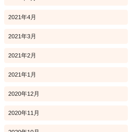
2021年4月
2021年3月
2021年2月
2021年1月
2020年12月
2020年11月