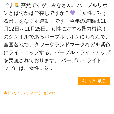
です
突然ですが、みなさん。パープルリボ
ンとは何かはご存じですか？
「女性に対す
る暴力をなくす運動」です。今年の運動は11
月12日～11月25日。女性に対する暴力根絶！
のシンボルであるパープルリボンにちなんで、
全国各地で、タワーやランドマークなどを紫色
にライトアップする、パープル・ライトアップ
を実施されております。 パープル・ライトア
ップには、女性に対...
もっと見る
今日のイルミネーション☆