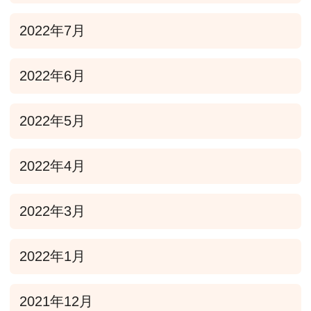
2022年7月
2022年6月
2022年5月
2022年4月
2022年3月
2022年1月
2021年12月