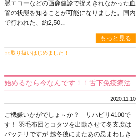
脈エコーなどの画像健診で捉えきれなかった血
管の状態を知ることが可能になりました。国内
で行われた、約2,50...
もっと見る
○○取り扱いはじめました！
始めるなら今なんです！！舌下免疫療法
2020.11.10
ご機嫌いかがでしょ～か？ リハビリ4100で
す！ 羽毛布団とコタツを出動させて冬支度は
バッチリですが 越冬後にまたあの忌まわしき