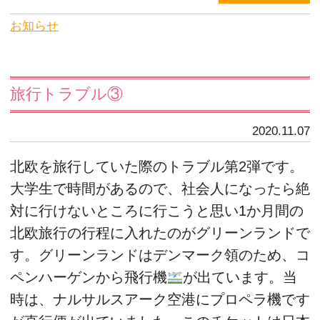
お知らせ
旅行トラブル③
2020.11.07
北欧を旅行していた際のトラブル第2弾です。
大学生で時間があるので、社会人になったら絶
対に行けないところに行こうと思い1か月間の
北欧旅行の行程に入れたのがグリーンランドで
す。グリーンランドはデンマーク領のため、コ
ペンハーゲンから飛行機
が出ています。当
時は、ナルサルスアーク空港にプロペラ機です