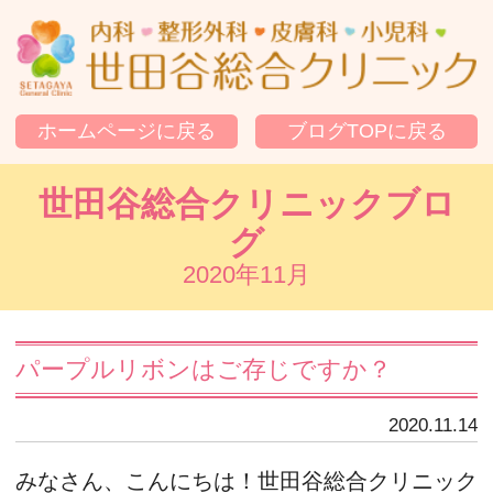
世
ホームページに戻る
ブログTOPに戻る
世田谷総合クリニックブロ
グ
2020年11月
パープルリボンはご存じですか？
2020.11.14
みなさん、こんにちは！世田谷総合クリニック