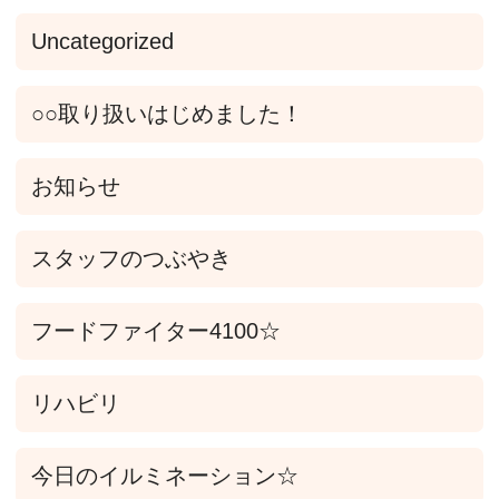
Uncategorized
○○取り扱いはじめました！
お知らせ
スタッフのつぶやき
フードファイター4100☆
リハビリ
今日のイルミネーション☆