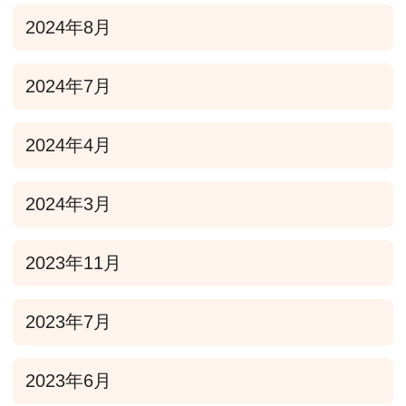
2024年8月
2024年7月
2024年4月
2024年3月
2023年11月
2023年7月
2023年6月