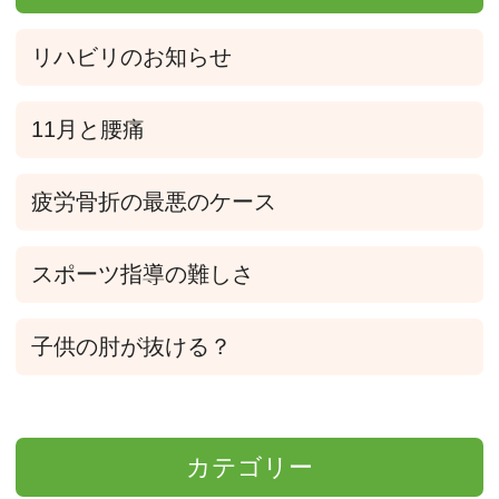
リハビリのお知らせ
11月と腰痛
疲労骨折の最悪のケース
スポーツ指導の難しさ
子供の肘が抜ける？
カテゴリー