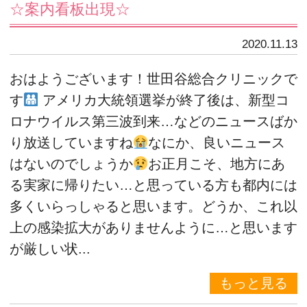
☆案内看板出現☆
2020.11.13
おはようございます！世田谷総合クリニックで
す
アメリカ大統領選挙が終了後は、新型コ
ロナウイルス第三波到来…などのニュースばか
り放送していますね
なにか、良いニュース
はないのでしょうか
お正月こそ、地方にあ
る実家に帰りたい…と思っている方も都内には
多くいらっしゃると思います。どうか、これ以
上の感染拡大がありませんように…と思います
が厳しい状...
もっと見る