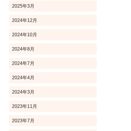
2025年3月
2024年12月
2024年10月
2024年8月
2024年7月
2024年4月
2024年3月
2023年11月
2023年7月