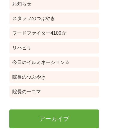
お知らせ
スタッフのつぶやき
フードファイター4100☆
リハビリ
今日のイルミネーション☆
院長のつぶやき
院長の一コマ
アーカイブ