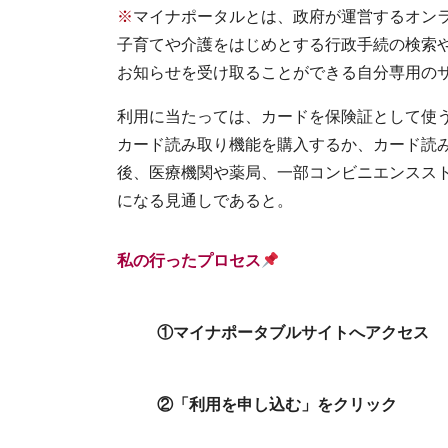
※
マイナポータルとは、政府が運営するオン
子育てや介護をはじめとする行政手続の検索
お知らせを受け取ることができる自分専用の
利用に当たっては、カードを保険証として使
カード読み取り機能を購入するか、カード読
後、医療機関や薬局、一部コンビニエンスス
になる見通しであると。
私の行ったプロセス
①マイナポータブルサイトへアクセス
②「利用を申し込む」をクリック