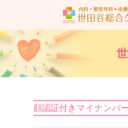
顔認証付きマイナンバ