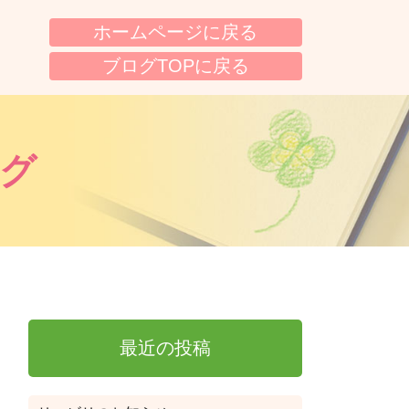
ホームページに戻る
ブログTOPに戻る
グ
最近の投稿