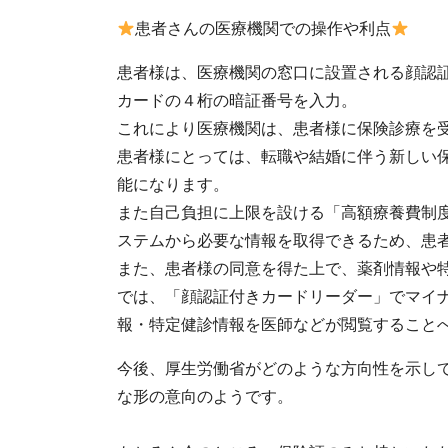
患者さんの医療機関での操作や利点
患者様は、医療機関の窓口に設置される顔認
カードの４桁の暗証番号を入力。
これにより医療機関は、患者様に保険診療を
患者様にとっては、転職や結婚に伴う新しい
能になります。
また自己負担に上限を設ける「高額療養費制
ステムから必要な情報を取得できるため、患
また、患者様の同意を得た上で、薬剤情報や
では、「顔認証付きカードリーダー」でマイ
報・特定健診情報を医師などが閲覧すること
今後、厚生労働省がどのような方向性を示し
な形の意向のようです。