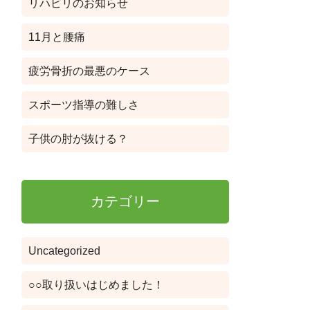
リハビリのお知らせ
11月と腰痛
疲労骨折の最悪のケース
スポーツ指導の難しさ
子供の肘が抜ける？
カテゴリー
Uncategorized
○○取り扱いはじめました！