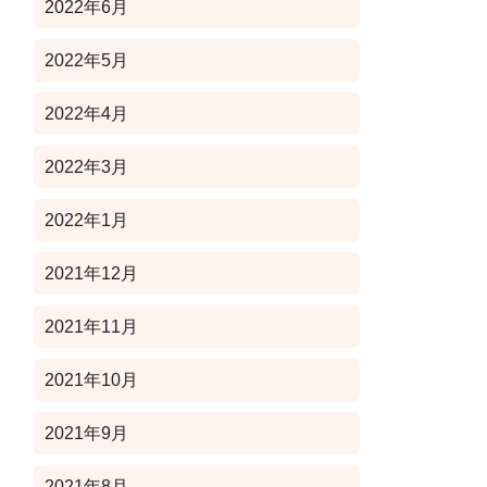
2022年6月
2022年5月
2022年4月
2022年3月
2022年1月
2021年12月
2021年11月
2021年10月
2021年9月
2021年8月