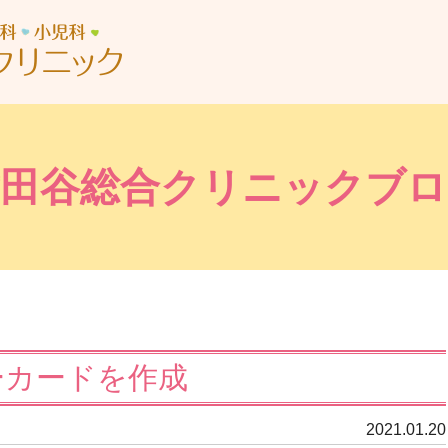
世田谷総合クリニック
世田谷総合クリニックブロ
ーカードを作成
2021.01.20