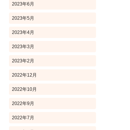
2023年6月
2023年5月
2023年4月
2023年3月
2023年2月
2022年12月
2022年10月
2022年9月
2022年7月