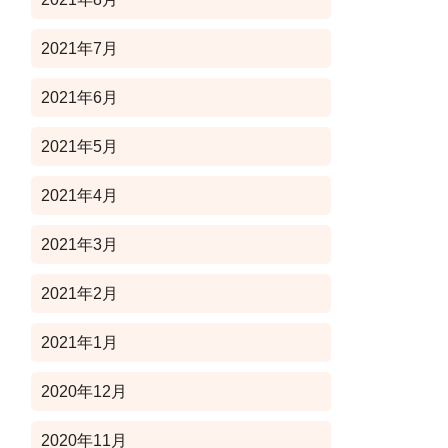
2021年7月
2021年6月
2021年5月
2021年4月
2021年3月
2021年2月
2021年1月
2020年12月
2020年11月