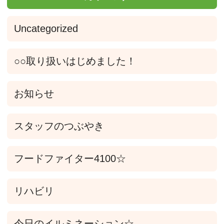
Uncategorized
○○取り扱いはじめました！
お知らせ
スタッフのつぶやき
フードファイター4100☆
リハビリ
今日のイルミネーション☆