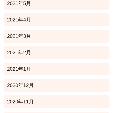
2021年5月
2021年4月
2021年3月
2021年2月
2021年1月
2020年12月
2020年11月