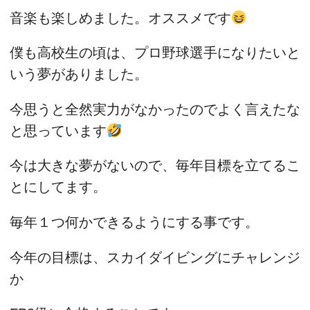
音楽も楽しめました。オススメです
僕も高校生の頃は、プロ野球選手になりたいと
いう夢がありました。
今思うと全然実力がなかったのでよく言えたな
と思っています
今は大きな夢がないので、毎年目標を立てるこ
とにしてます。
毎年１つ何かできるようにする事です。
今年の目標は、スカイダイビングにチャレンジ
か