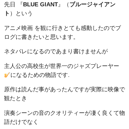
先日 『
BLUE GIANT
』（
ブルージャイアン
ト
）という
アニメ映画 を観に行きとても感動したのでブ
ログに書きたいと思います。
ネタバレになるのであまり書けませんが
主人公の高校生が世界一のジャズプレーヤー
になるための物語です.
原作は読んだ事があったんですが実際に映像で
観たとき
演奏シーンの音のクオリティーが凄く良くて物
語だけでなく