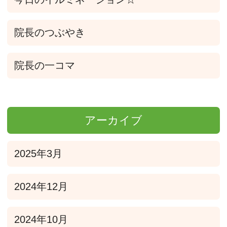
院長のつぶやき
院長の一コマ
アーカイブ
2025年3月
2024年12月
2024年10月