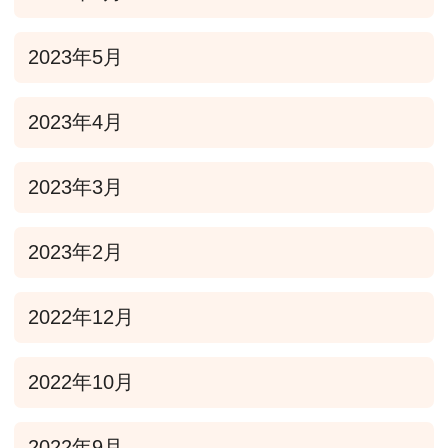
2023年5月
2023年4月
2023年3月
2023年2月
2022年12月
2022年10月
2022年9月