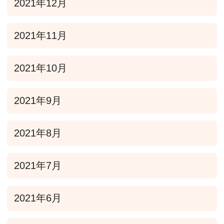
2021年12月
2021年11月
2021年10月
2021年9月
2021年8月
2021年7月
2021年6月