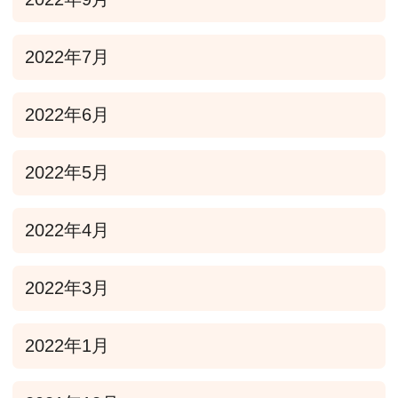
2022年7月
2022年6月
2022年5月
2022年4月
2022年3月
2022年1月