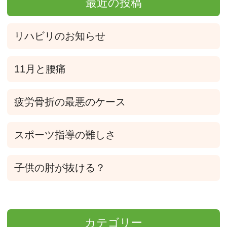
最近の投稿
リハビリのお知らせ
11月と腰痛
疲労骨折の最悪のケース
スポーツ指導の難しさ
子供の肘が抜ける？
カテゴリー