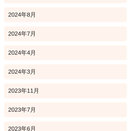
2024年8月
2024年7月
2024年4月
2024年3月
2023年11月
2023年7月
2023年6月