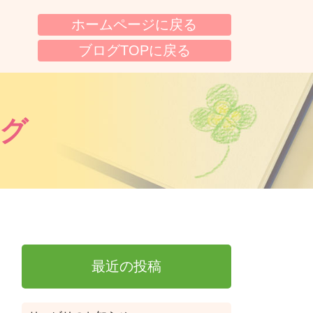
ホームページに戻る
ブログTOPに戻る
グ
最近の投稿