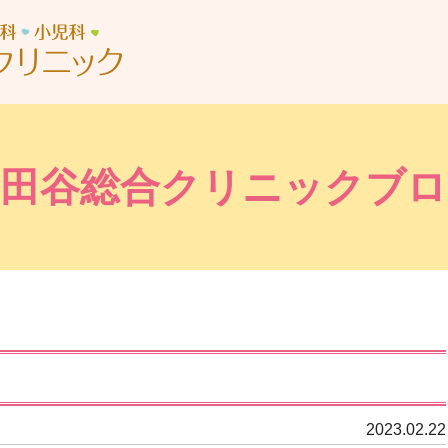
世田谷総合クリニック
世田谷総合クリニックブロ
2023.02.22