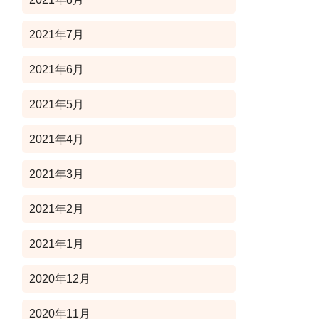
2021年7月
2021年6月
2021年5月
2021年4月
2021年3月
2021年2月
2021年1月
2020年12月
2020年11月