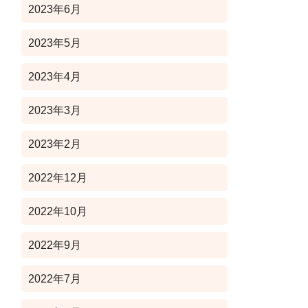
2023年6月
2023年5月
2023年4月
2023年3月
2023年2月
2022年12月
2022年10月
2022年9月
2022年7月