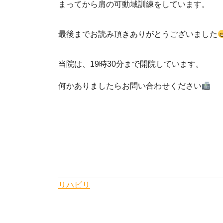
まってから肩の可動域訓練をしています。
最後までお読み頂きありがとうございました
当院は、19時30分まで開院しています。
何かありましたらお問い合わせください
リハビリ