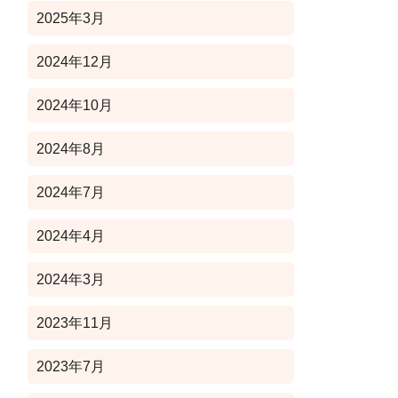
2025年3月
2024年12月
2024年10月
2024年8月
2024年7月
2024年4月
2024年3月
2023年11月
2023年7月