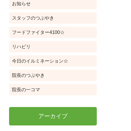
お知らせ
スタッフのつぶやき
フードファイター4100☆
リハビリ
今日のイルミネーション☆
院長のつぶやき
院長の一コマ
アーカイブ