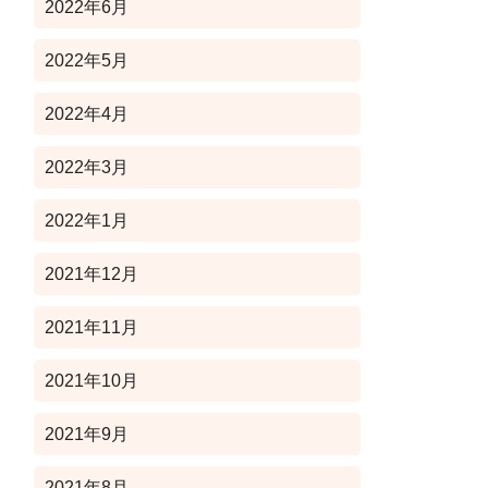
2022年6月
2022年5月
2022年4月
2022年3月
2022年1月
2021年12月
2021年11月
2021年10月
2021年9月
2021年8月