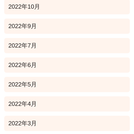
2022年10月
2022年9月
2022年7月
2022年6月
2022年5月
2022年4月
2022年3月