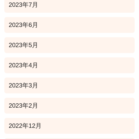
2023年7月
2023年6月
2023年5月
2023年4月
2023年3月
2023年2月
2022年12月