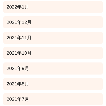
2022年1月
2021年12月
2021年11月
2021年10月
2021年9月
2021年8月
2021年7月