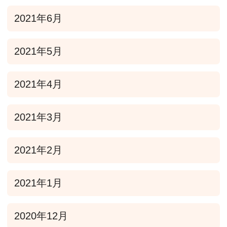
2021年6月
2021年5月
2021年4月
2021年3月
2021年2月
2021年1月
2020年12月