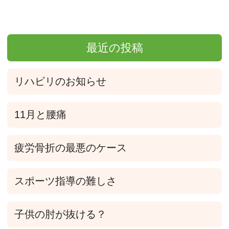
最近の投稿
リハビリのお知らせ
11月と腰痛
疲労骨折の最悪のケース
スポーツ指導の難しさ
子供の肘が抜ける？