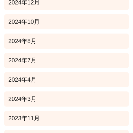
2024年12月
2024年10月
2024年8月
2024年7月
2024年4月
2024年3月
2023年11月