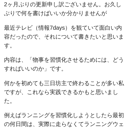
2ヶ月ぶりの更新申し訳ございません。お久し
ぶりで何を書けばいいか分かりませんが
最近テレビ（情報7days）を観ていて面白い内
容だったので、それについて書きたいと思いま
す。
内容は、「物事を習慣化させるためには、どう
すればいいのか」です。
何かを初めても三日坊主で終わることが多い私
ですが、これなら実践できるかもと思いまし
た。
例えばランニングを習慣化しようとしたら最初
の何日間は、実際に走らなくてランニングウェ