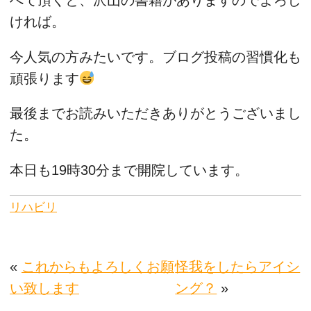
べて頂くと、沢山の書籍がありますのでよろし
ければ。
今人気の方みたいです。ブログ投稿の習慣化も
頑張ります
最後までお読みいただきありがとうございまし
た。
本日も19時30分まで開院しています。
リハビリ
«
これからもよろしくお願
怪我をしたらアイシ
い致します
ング？
»