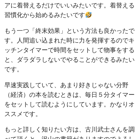
アに着替えるだけでいいみたいです。着替える
習慣化から始めるみたいです
もう一つ「終末効果」という方法も良かったで
す。人間追い込まれた時に力を発揮するのでキ
ッチンタイマーで時間をセットして物事をする
と、ダラダラしないでやることができるみたい
です。
早速実践していて、あまり好きじゃない分野
（経済）の本を読むときは、毎日５分タイマー
をセットして読むようにしています。かなりオ
ススメです。
もっと詳しく知りたい方は、古川武士さんを調