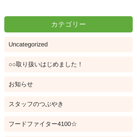
カテゴリー
Uncategorized
○○取り扱いはじめました！
お知らせ
スタッフのつぶやき
フードファイター4100☆