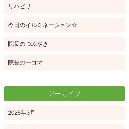
リハビリ
今日のイルミネーション☆
院長のつぶやき
院長の一コマ
アーカイブ
2025年3月