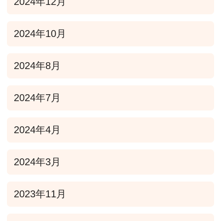
2024年12月
2024年10月
2024年8月
2024年7月
2024年4月
2024年3月
2023年11月