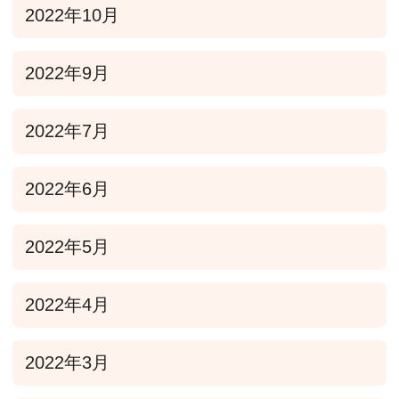
2022年10月
2022年9月
2022年7月
2022年6月
2022年5月
2022年4月
2022年3月