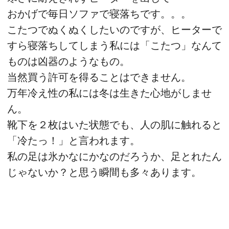
おかげで毎日ソファで寝落ちです。。。
こたつでぬくぬくしたいのですが、ヒーターで
すら寝落ちしてしまう私には「こたつ」なんて
ものは凶器のようなもの。
当然買う許可を得ることはできません。
万年冷え性の私には冬は生きた心地がしませ
ん。
靴下を２枚はいた状態でも、人の肌に触れると
「冷たっ！」と言われます。
私の足は氷かなにかなのだろうか、足とれたん
じゃないか？と思う瞬間も多々あります。