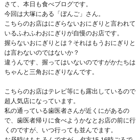
さて、本日も食べブログです。
今回は大塚にある「ぼんご」さん。
こちらのお店はにぎらないおにぎりと言われて
いるふわふわおにぎりが自慢のお店です。
握らないおにぎりとは？それはもうおにぎりと
は言わないのではないか？
違うんです、握ってはいないのですがかたちは
ちゃんと三角おにぎりなんです。
こちらのお店はテレビ等にも露出しているので
超人気店になっています。
私の通っている歯医者さんが近くにがあるの
で、歯医者帰りに食べようかなとお店の前に行
くのですが、いつ行っても並んでます。
お昼時はもちろんですが、夕方15.16時ごろで