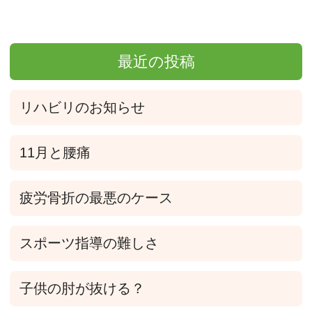
最近の投稿
リハビリのお知らせ
11月と腰痛
疲労骨折の最悪のケース
スポーツ指導の難しさ
子供の肘が抜ける？