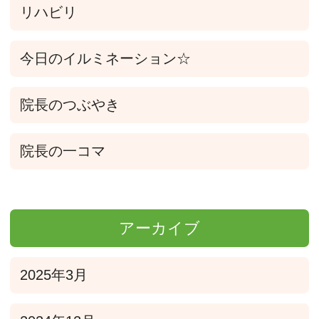
リハビリ
今日のイルミネーション☆
院長のつぶやき
院長の一コマ
アーカイブ
2025年3月