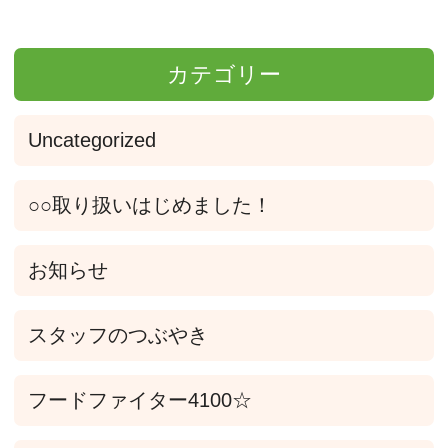
カテゴリー
Uncategorized
○○取り扱いはじめました！
お知らせ
スタッフのつぶやき
フードファイター4100☆