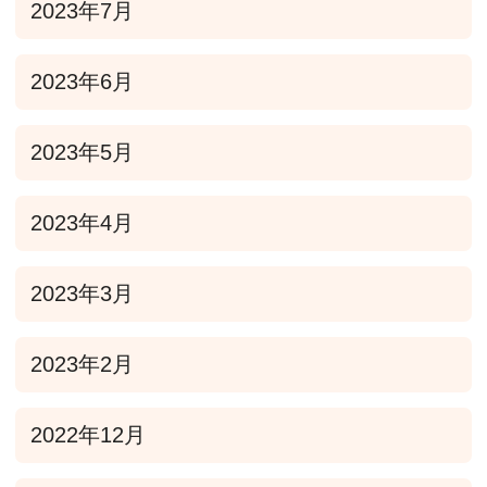
2023年7月
2023年6月
2023年5月
2023年4月
2023年3月
2023年2月
2022年12月