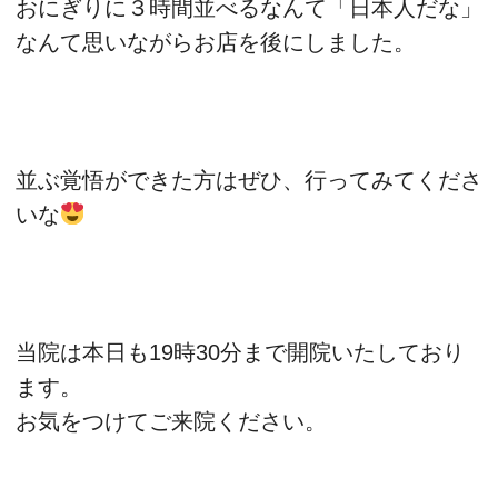
おにぎりに３時間並べるなんて「日本人だな」
なんて思いながらお店を後にしました。
並ぶ覚悟ができた方はぜひ、行ってみてくださ
いな
当院は本日も19時30分まで開院いたしており
ます。
お気をつけてご来院ください。