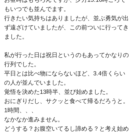
もいつでも並んでます。
行きたい気持ちはありましたが、並ぶ勇気が出
ず遠ざけていましたが、この前ついに行ってき
ました。
私が行った日は祝日というのもあってかなりの
行列でした。
平日とは比べ物にならないほど、3.4倍くらい
の人が並んでいました。
覚悟を決めた13時半、並び始めました。
おにぎりだし、サクッと食べて帰るだろうと。
1時間、、、
なかなか進みません。
どうする？お腹空いてるし諦める？と考え始め