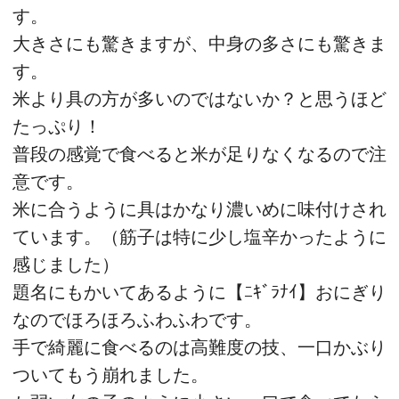
す。
大きさにも驚きますが、中身の多さにも驚きま
す。
米より具の方が多いのではないか？と思うほど
たっぷり！
普段の感覚で食べると米が足りなくなるので注
意です。
米に合うように具はかなり濃いめに味付けされ
ています。（筋子は特に少し塩辛かったように
感じました）
題名にもかいてあるように【ﾆｷﾞﾗﾅｲ】おにぎり
なのでほろほろふわふわです。
手で綺麗に食べるのは高難度の技、一口かぶり
ついてもう崩れました。