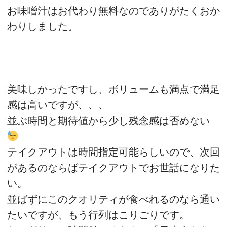
お味噌汁はお代わり無料なのでありがたくおか
わりしました。
美味しかったですし、ボリュームも満点で満足
感は高いですが、、、
並ぶ時間と期待値から少し残念感は否めない
テイクアウトは時間指定可能らしいので、次回
があるのならばテイクアウトでお世話になりた
い。
並ばずにこのクオリティが食べれるのなら通い
たいですが、もう行列はこりごりです。