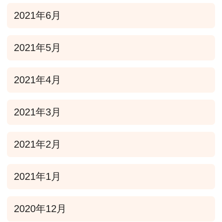
2021年6月
2021年5月
2021年4月
2021年3月
2021年2月
2021年1月
2020年12月