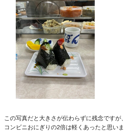
この写真だと大きさが伝わらずに残念ですが、
コンビニおにぎりの2倍は軽くあったと思いま