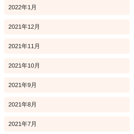
2022年1月
2021年12月
2021年11月
2021年10月
2021年9月
2021年8月
2021年7月