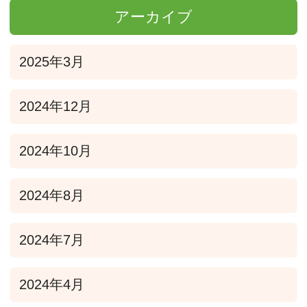
アーカイブ
2025年3月
2024年12月
2024年10月
2024年8月
2024年7月
2024年4月