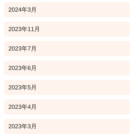
2024年3月
2023年11月
2023年7月
2023年6月
2023年5月
2023年4月
2023年3月