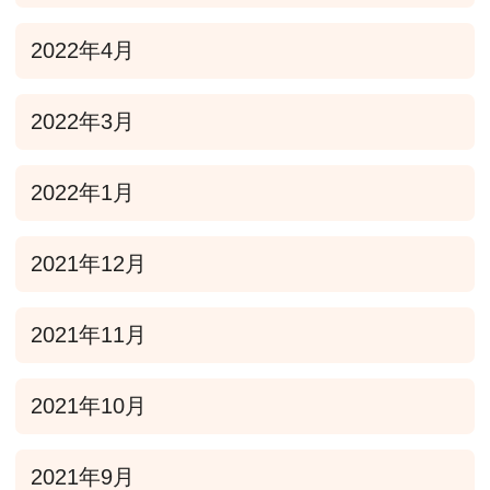
2022年4月
2022年3月
2022年1月
2021年12月
2021年11月
2021年10月
2021年9月