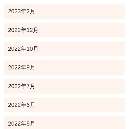
2023年2月
2022年12月
2022年10月
2022年9月
2022年7月
2022年6月
2022年5月