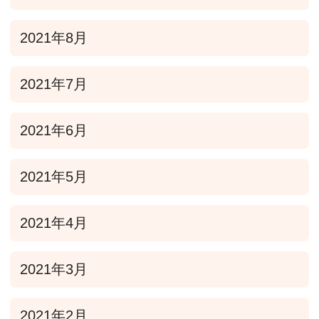
2021年8月
2021年7月
2021年6月
2021年5月
2021年4月
2021年3月
2021年2月