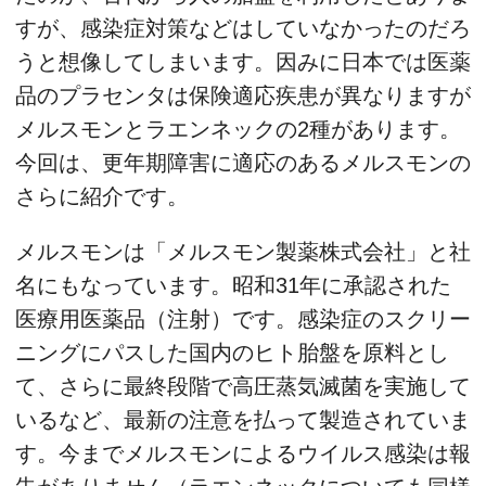
すが、感染症対策などはしていなかったのだろ
うと想像してしまいます。因みに日本では医薬
品のプラセンタは保険適応疾患が異なりますが
メルスモンとラエンネックの2種があります。
今回は、更年期障害に適応のあるメルスモンの
さらに紹介です。
メルスモンは「メルスモン製薬株式会社」と社
名にもなっています。昭和31年に承認された
医療用医薬品（注射）です。感染症のスクリー
ニングにパスした国内のヒト胎盤を原料とし
て、さらに最終段階で高圧蒸気滅菌を実施して
いるなど、最新の注意を払って製造されていま
す。今までメルスモンによるウイルス感染は報