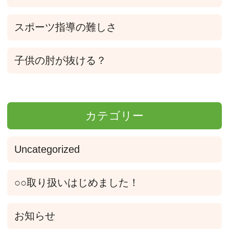
スポーツ指導の難しさ
子供の肘が抜ける？
カテゴリー
Uncategorized
○○取り扱いはじめました！
お知らせ