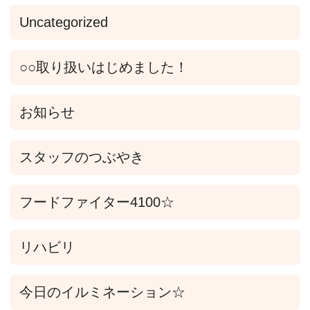
Uncategorized
○○取り扱いはじめました！
お知らせ
スタッフのつぶやき
フードファイター4100☆
リハビリ
今日のイルミネーション☆