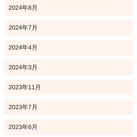
2024年8月
2024年7月
2024年4月
2024年3月
2023年11月
2023年7月
2023年6月