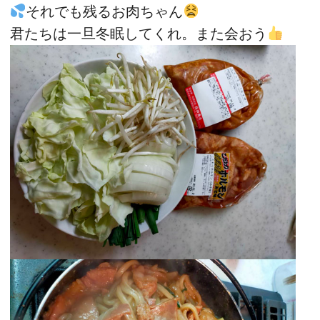
それでも残るお肉ちゃん
君たちは一旦冬眠してくれ。また会おう