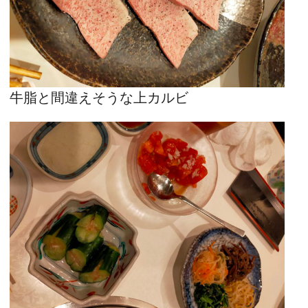
牛脂と間違えそうな上カルビ