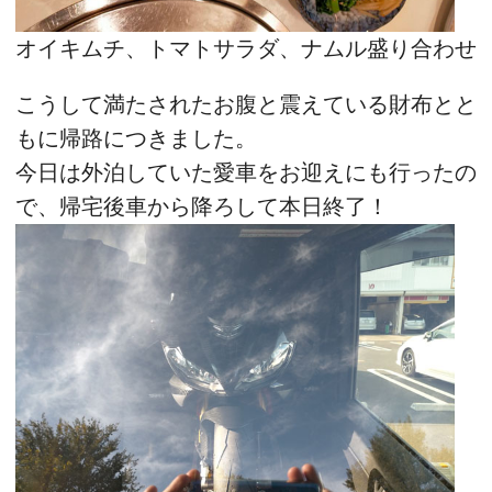
オイキムチ、トマトサラダ、ナムル盛り合わせ
こうして満たされたお腹と震えている財布とと
もに帰路につきました。
今日は外泊していた愛車をお迎えにも行ったの
で、帰宅後車から降ろして本日終了！