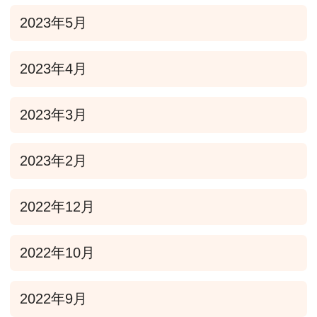
2023年5月
2023年4月
2023年3月
2023年2月
2022年12月
2022年10月
2022年9月