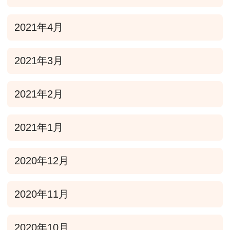
2021年4月
2021年3月
2021年2月
2021年1月
2020年12月
2020年11月
2020年10月