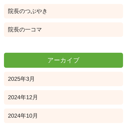
院長のつぶやき
院長の一コマ
アーカイブ
2025年3月
2024年12月
2024年10月