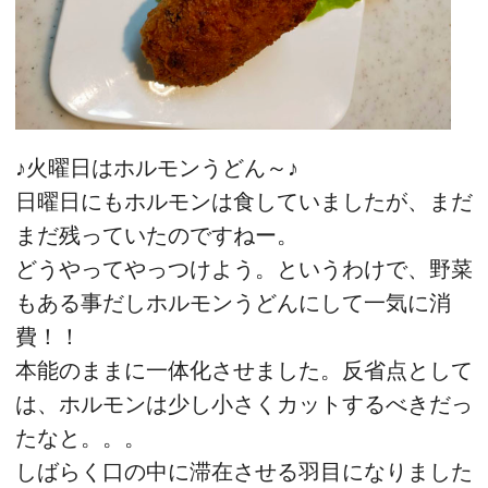
♪火曜日はホルモンうどん～♪
日曜日にもホルモンは食していましたが、まだ
まだ残っていたのですねー。
どうやってやっつけよう。というわけで、野菜
もある事だしホルモンうどんにして一気に消
費！！
本能のままに一体化させました。反省点として
は、ホルモンは少し小さくカットするべきだっ
たなと。。。
しばらく口の中に滞在させる羽目になりました