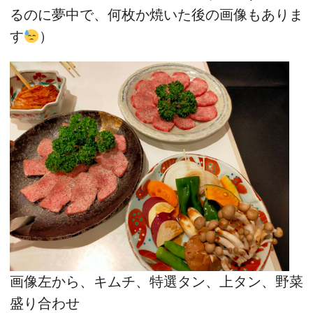
るのに夢中で、何枚か焼いた後の画像もありま
す
）
画像左から、キムチ、特選タン、上タン、野菜
盛り合わせ