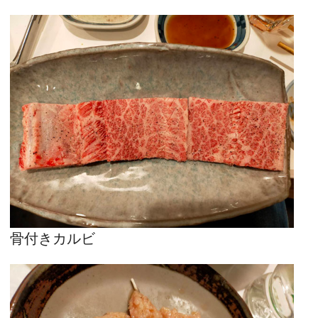
骨付きカルビ