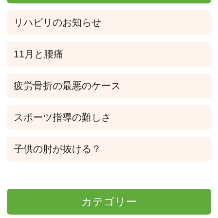
リハビリのお知らせ
11月と腰痛
疲労骨折の最悪のケース
スポーツ指導の難しさ
子供の肘が抜ける？
カテゴリー