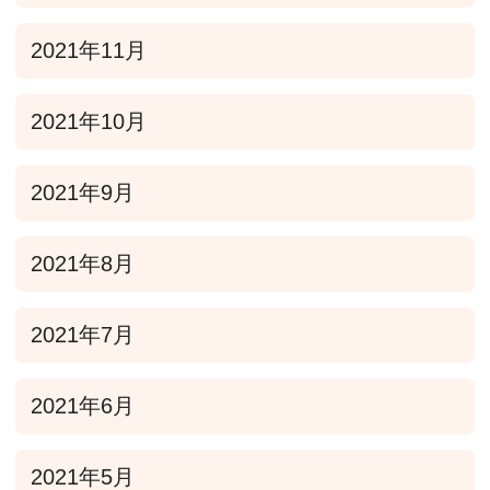
2021年11月
2021年10月
2021年9月
2021年8月
2021年7月
2021年6月
2021年5月