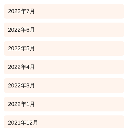
2022年7月
2022年6月
2022年5月
2022年4月
2022年3月
2022年1月
2021年12月