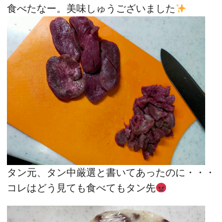
食べたなー。美味しゅうございました
タン元、タン中厳選と書いてあったのに・・・
コレはどう見ても食べてもタン先