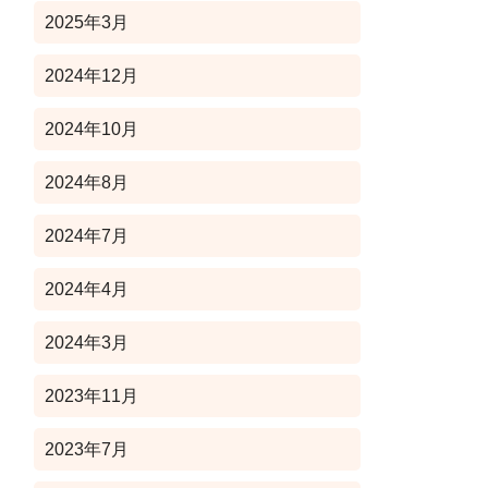
2025年3月
2024年12月
2024年10月
2024年8月
2024年7月
2024年4月
2024年3月
2023年11月
2023年7月