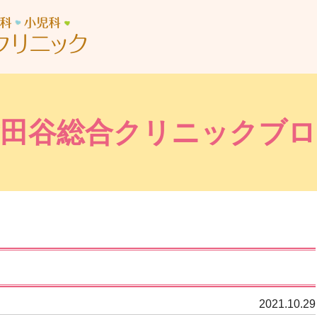
世田谷総合クリニック
世田谷総合クリニックブロ
2021.10.29