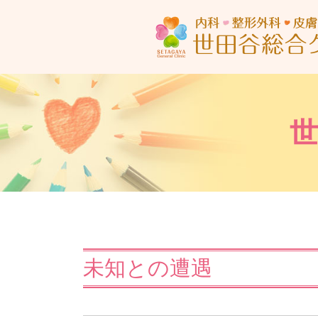
未知との遭遇