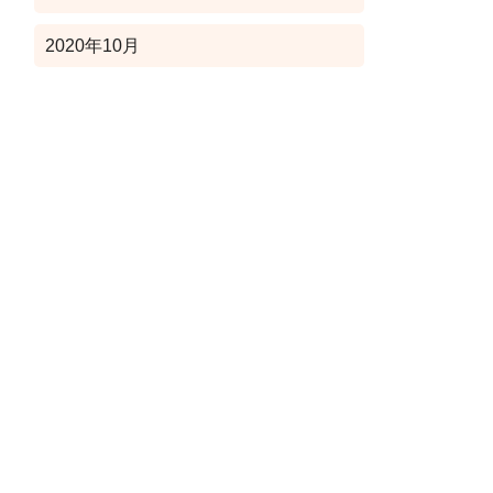
2020年10月