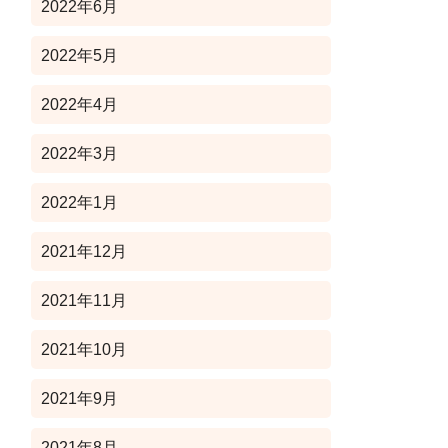
2022年6月
2022年5月
2022年4月
2022年3月
2022年1月
2021年12月
2021年11月
2021年10月
2021年9月
2021年8月