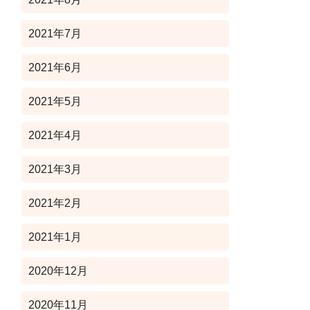
2021年7月
2021年6月
2021年5月
2021年4月
2021年3月
2021年2月
2021年1月
2020年12月
2020年11月