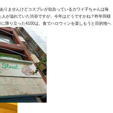
ありませんけどコスプレが似合っているカワイ子ちゃんは毎
た人が溢れていた渋谷ですが、今年はどうですかね？昨年同様
に降り立った4100は、食でハロウィンを楽しもうと目的地へ