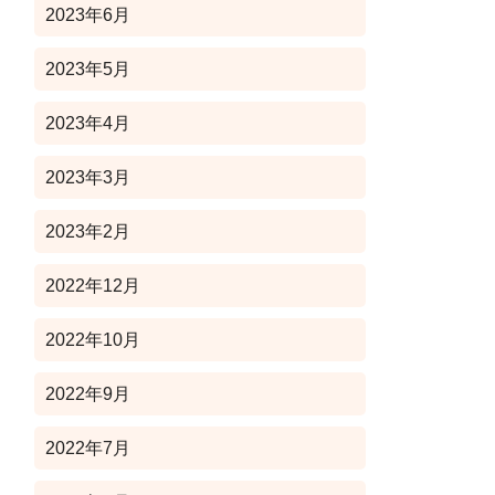
2023年6月
2023年5月
2023年4月
2023年3月
2023年2月
2022年12月
2022年10月
2022年9月
2022年7月