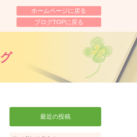
ホームページに戻る
ブログTOPに戻る
グ
最近の投稿