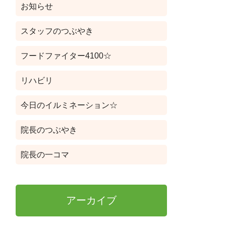
お知らせ
スタッフのつぶやき
フードファイター4100☆
リハビリ
今日のイルミネーション☆
院長のつぶやき
院長の一コマ
アーカイブ