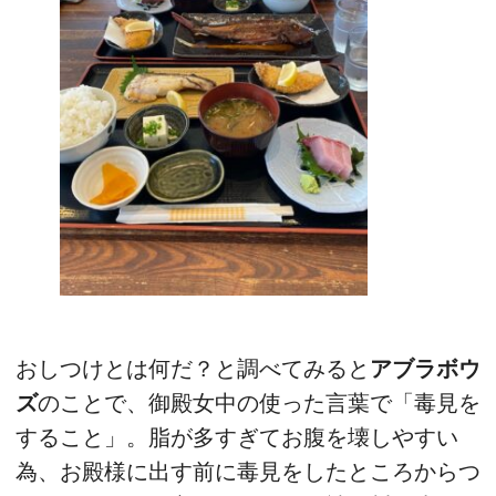
おしつけとは何だ？と調べてみると
アブラボウ
ズ
のことで、御殿女中の使った言葉で「毒見を
すること」。脂が多すぎてお腹を壊しやすい
為、お殿様に出す前に毒見をしたところからつ