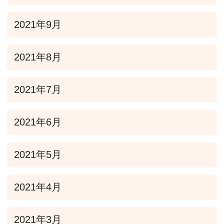
2021年9月
2021年8月
2021年7月
2021年6月
2021年5月
2021年4月
2021年3月