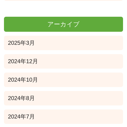
アーカイブ
2025年3月
2024年12月
2024年10月
2024年8月
2024年7月