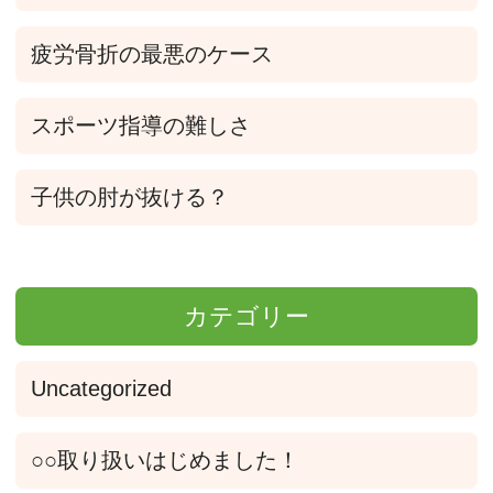
疲労骨折の最悪のケース
スポーツ指導の難しさ
子供の肘が抜ける？
カテゴリー
Uncategorized
○○取り扱いはじめました！