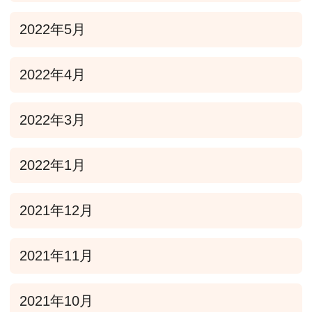
2022年5月
2022年4月
2022年3月
2022年1月
2021年12月
2021年11月
2021年10月