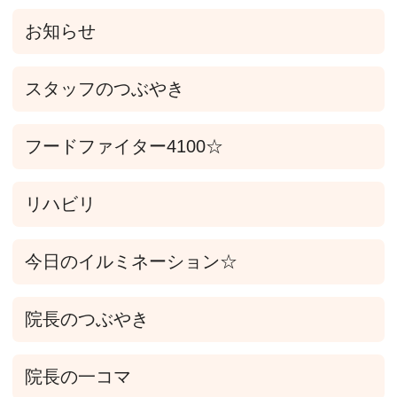
お知らせ
スタッフのつぶやき
フードファイター4100☆
リハビリ
今日のイルミネーション☆
院長のつぶやき
院長の一コマ