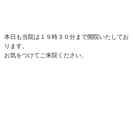
本日も当院は１９時３０分まで開院いたしてお
ります。
お気をつけてご来院ください。