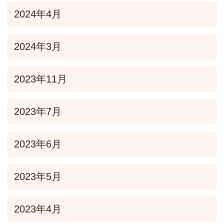
2024年4月
2024年3月
2023年11月
2023年7月
2023年6月
2023年5月
2023年4月