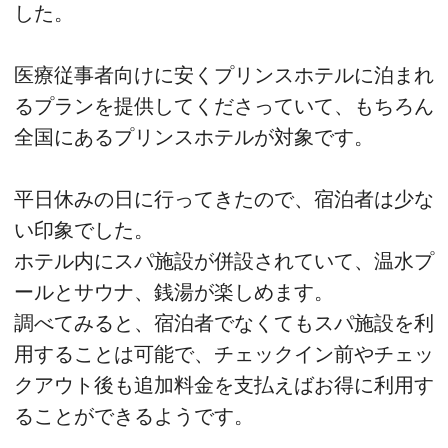
した。
医療従事者向けに安くプリンスホテルに泊まれ
るプランを提供してくださっていて、もちろん
全国にあるプリンスホテルが対象です。
平日休みの日に行ってきたので、宿泊者は少な
い印象でした。
ホテル内にスパ施設が併設されていて、温水プ
ールとサウナ、銭湯が楽しめます。
調べてみると、宿泊者でなくてもスパ施設を利
用することは可能で、チェックイン前やチェッ
クアウト後も追加料金を支払えばお得に利用す
ることができるようです。