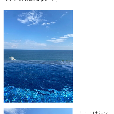
「ここはシン