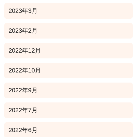
2023年3月
2023年2月
2022年12月
2022年10月
2022年9月
2022年7月
2022年6月