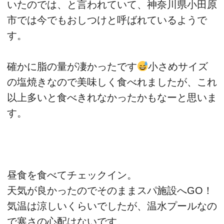
いたのでは、と言われていて、神奈川県小田原
市では今でもおしつけと呼ばれているようで
す。
確かに脂の量が凄かったです
小さめサイズ
の塩焼きなので美味しく食べれましたが、これ
以上多いと食べきれなかったかもなーと思いま
す。
昼食を食べてチェックイン。
天気が良かったのでそのままスパ施設へGO！
気温は涼しいくらいでしたが、温水プールなの
で寒さの心配はないです。