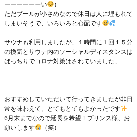
ーーーーーーい
）
ただプールが小さめなので休日は人に埋もれて
しまいそうで、いろいろと心配です
サウナも利用しましたが、１時間に１回１５分
の換気とサウナ内のソーシャルディスタンスは
ばっちりでコロナ対策はされていました。
おすすめしていただいて行ってきましたが非日
常を味わえて、とてもとてもよかったです
6月末までなので延長を希望！プリンス様、お
願いします
（笑）