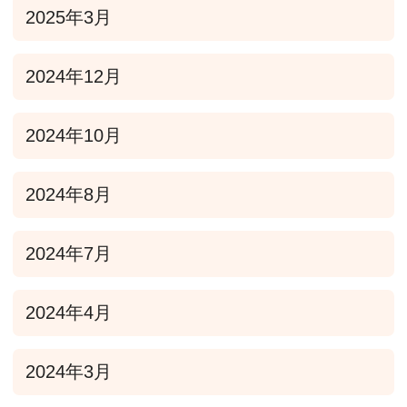
2025年3月
2024年12月
2024年10月
2024年8月
2024年7月
2024年4月
2024年3月