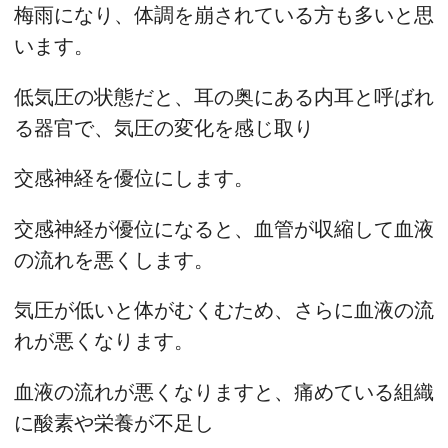
梅雨になり、体調を崩されている方も多いと思
います。
低気圧の状態だと、耳の奥にある内耳と呼ばれ
る器官で、気圧の変化を感じ取り
交感神経を優位にします。
交感神経が優位になると、血管が収縮して血液
の流れを悪くします。
気圧が低いと体がむくむため、さらに血液の流
れが悪くなります。
血液の流れが悪くなりますと、痛めている組織
に酸素や栄養が不足し