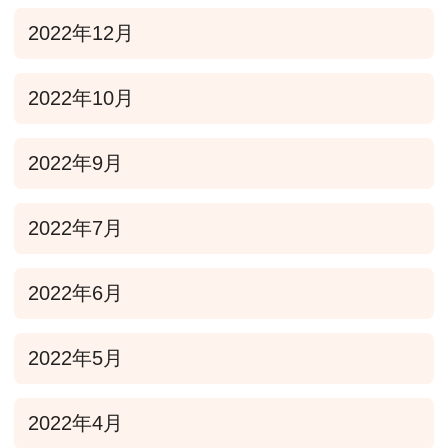
2022年12月
2022年10月
2022年9月
2022年7月
2022年6月
2022年5月
2022年4月