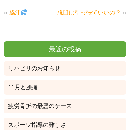
«
脇汗
脱臼は引っ張ていいの？
»
最近の投稿
リハビリのお知らせ
11月と腰痛
疲労骨折の最悪のケース
スポーツ指導の難しさ