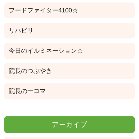
フードファイター4100☆
リハビリ
今日のイルミネーション☆
院長のつぶやき
院長の一コマ
アーカイブ