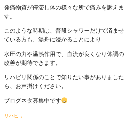
発痛物質が停滞し体の様々な所で痛みを訴えま
す。
このような時期は、普段シャワーだけで済ませ
ている方も、湯舟に浸かることにより
水圧の力や温熱作用で、血流が良くなり体調の
改善が期待できます。
リハビリ関係のことで知りたい事がありました
ら、お声掛けください。
ブログネタ募集中です
リハビリ