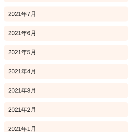
2021年7月
2021年6月
2021年5月
2021年4月
2021年3月
2021年2月
2021年1月