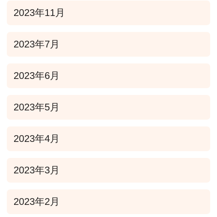
2023年11月
2023年7月
2023年6月
2023年5月
2023年4月
2023年3月
2023年2月