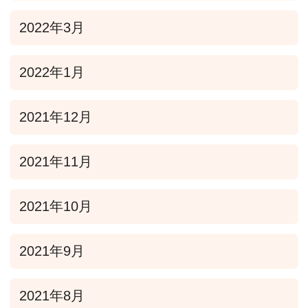
2022年3月
2022年1月
2021年12月
2021年11月
2021年10月
2021年9月
2021年8月