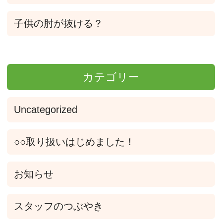
子供の肘が抜ける？
カテゴリー
Uncategorized
○○取り扱いはじめました！
お知らせ
スタッフのつぶやき