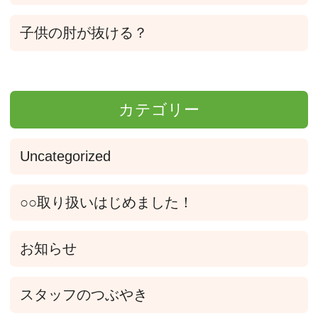
子供の肘が抜ける？
カテゴリー
Uncategorized
○○取り扱いはじめました！
お知らせ
スタッフのつぶやき