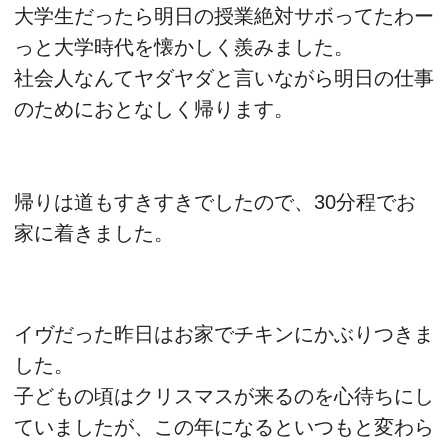
大学生だったら明日の授業絶対サボってたわー
っと大学時代を懐かしく羨みました。
社会人なんてヤダヤダと言いながら明日の仕事
のためにおとなしく帰ります。
帰りは道もすきすきでしたので、30分程でお
家に着きました。
イヴだった昨日はお家でチキンにかぶりつきま
した。
子どもの頃はクリスマスが来るのを心待ちにし
ていましたが、この年になるといつもと変わら