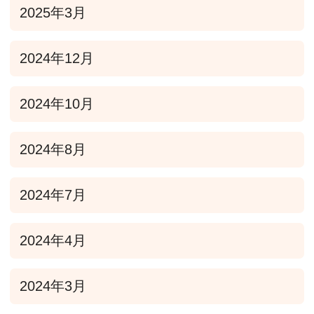
2025年3月
2024年12月
2024年10月
2024年8月
2024年7月
2024年4月
2024年3月