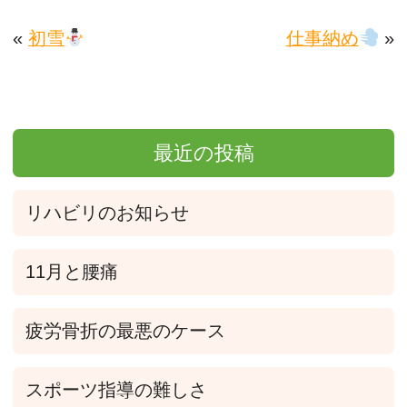
«
初雪
仕事納め
»
最近の投稿
リハビリのお知らせ
11月と腰痛
疲労骨折の最悪のケース
スポーツ指導の難しさ