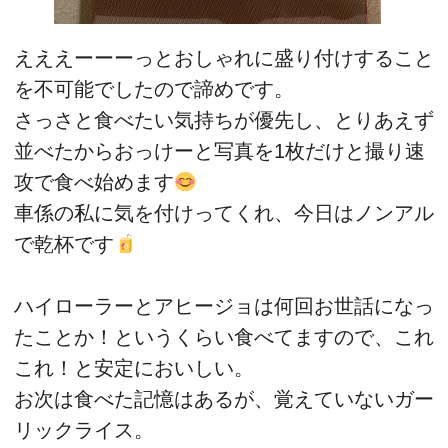
えええーーーっとおしゃれに盛り付けすること
を不可能でしたので諦めです。
さっさと食べたい気持ちが優先し、とりあえず
並べたからおっけーと写真を1枚だけと撮り速
攻で食べ始めます
車係の私に気を付けってくれ、今日はノンアル
で乾杯です
ハイローラーとアヒージョは何回お世話になっ
たことか！というくらい食べてますので、これ
これ！と安定においしい。
お次は食べた記憶はあるが、覚えていないガー
リックライス。