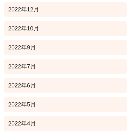
2022年12月
2022年10月
2022年9月
2022年7月
2022年6月
2022年5月
2022年4月